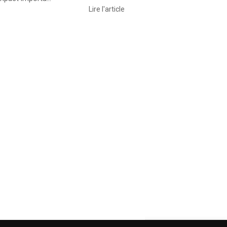
Lire l'article