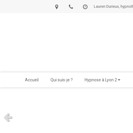
Lauren Durieux, hypnot
Accueil
Qui suis-je ?
Hypnose à Lyon 2
Slide précédent