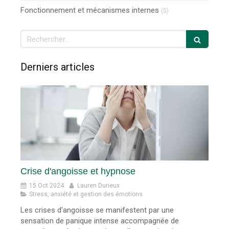
Fonctionnement et mécanismes internes
(5)
Rechercher
Derniers articles
Crise d'angoisse et hypnose
15 Oct 2024
Lauren Durieux
Stress, anxiété et gestion des émotions
Les crises d'angoisse se manifestent par une
sensation de panique intense accompagnée de