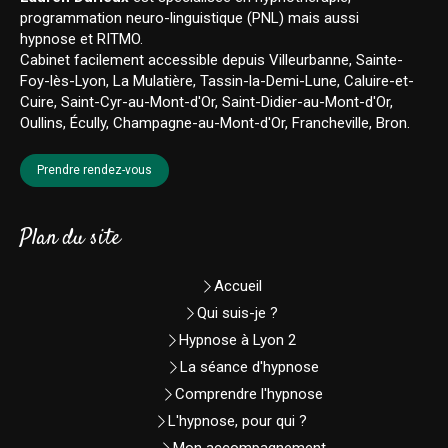
programmation neuro-linguistique (PNL) mais aussi
hypnose et RITMO.
Cabinet facilement accessible depuis Villeurbanne, Sainte-
Foy-lès-Lyon, La Mulatière, Tassin-la-Demi-Lune, Caluire-et-
Cuire, Saint-Cyr-au-Mont-d'Or, Saint-Didier-au-Mont-d'Or,
Oullins, Écully, Champagne-au-Mont-d'Or, Francheville, Bron.
Prendre rendez-vous
Plan du site
Accueil
Qui suis-je ?
Hypnose à Lyon 2
La séance d'hypnose
Comprendre l'hypnose
L'hypnose, pour qui ?