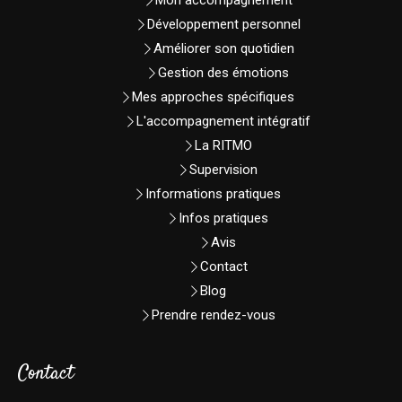
Mon accompagnement
Développement personnel
Améliorer son quotidien
Gestion des émotions
Mes approches spécifiques
L'accompagnement intégratif
La RITMO
Supervision
Informations pratiques
Infos pratiques
Avis
Contact
Blog
Prendre rendez-vous
Contact