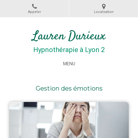
Appeler
Localisation
Lauren Durieux
Hypnothérapie à Lyon 2
MENU
Gestion des émotions