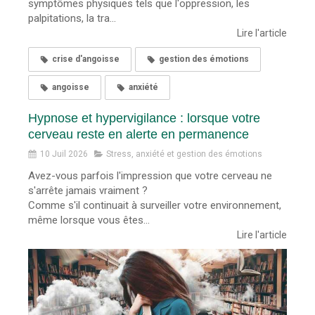
symptômes physiques tels que l'oppression, les
palpitations, la tra...
Lire l'article
crise d'angoisse
gestion des émotions
angoisse
anxiété
Hypnose et hypervigilance : lorsque votre
cerveau reste en alerte en permanence
10 Juil 2026
Stress, anxiété et gestion des émotions
Avez-vous parfois l'impression que votre cerveau ne
s'arrête jamais vraiment ?
Comme s'il continuait à surveiller votre environnement,
même lorsque vous êtes...
Lire l'article