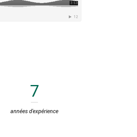
s
7
années d'expérience