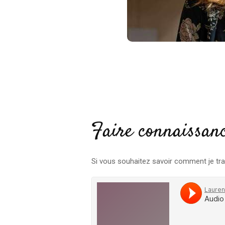
Faire connaissan
Si vous souhaitez savoir comment je trav