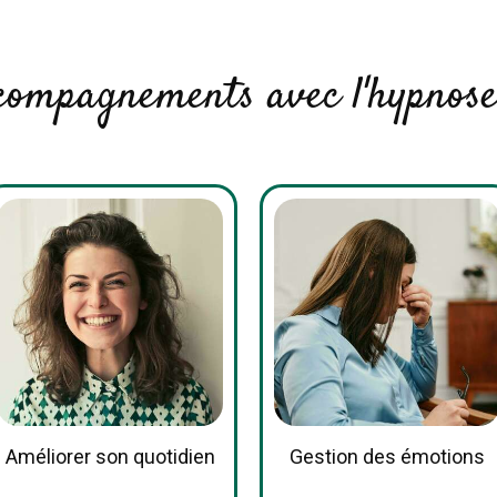
compagnements avec l'hypnose
Améliorer son quotidien
Gestion des émotions