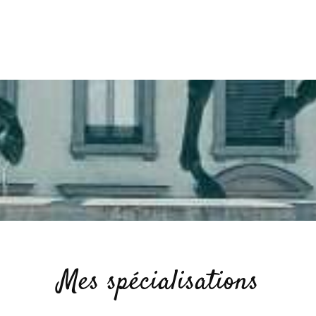
Mes spécialisations