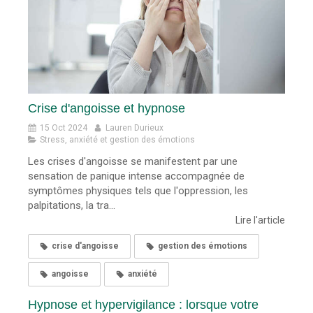
Crise d'angoisse et hypnose
15 Oct 2024
Lauren Durieux
Stress, anxiété et gestion des émotions
Les crises d'angoisse se manifestent par une
sensation de panique intense accompagnée de
symptômes physiques tels que l'oppression, les
palpitations, la tra...
Lire l'article
crise d'angoisse
gestion des émotions
angoisse
anxiété
Hypnose et hypervigilance : lorsque votre