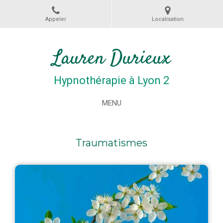
Appeler
Localisation
Lauren Durieux
Hypnothérapie à Lyon 2
MENU
Traumatismes