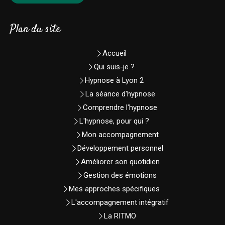
Plan du site
Accueil
Qui suis-je ?
Hypnose à Lyon 2
La séance d'hypnose
Comprendre l'hypnose
L'hypnose, pour qui ?
Mon accompagnement
Développement personnel
Améliorer son quotidien
Gestion des émotions
Mes approches spécifiques
L'accompagnement intégratif
La RITMO