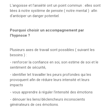
L'angoisse et l'anxiété ont un point commun : elles sont
liées à notre système de pensée ( notre mental ) afin
d'anticiper un danger potentiel.
Pourquoi choisir un accompagnement par
l'hypnose ?
Plusieurs axes de travail sont possibles ( suivant les
besoins ) :
- renforcer la confiance en soi, son estime de soi et le
sentiment de sécurité,
- identifier let travailler les peurs profondes qui les
provoquent afin de réduire leurs intensité et leurs
impacts
- vous apprendre à réguler l'intensité des émotions
- dénouer les liens/déclencheurs inconscients
générateurs de ces émotions.