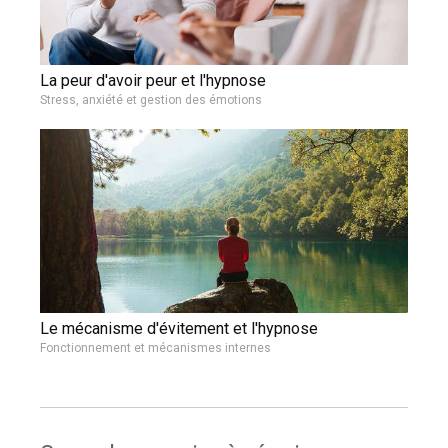
La peur d'avoir peur et l'hypnose
Stress, anxiété et gestion des émotions
Le mécanisme d'évitement et l'hypnose
Fonctionnement et mécanismes internes