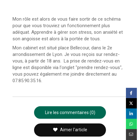
Mon rôle est alors de vous faire sortir de ce schéma
pour que vous trouviez un fonctionnement plus
adéquat. Apprendre à gérer son stress, son anxiété et
son angoisse est alors à la portée de tous.
Mon cabinet est situé place Bellecour, dans le 2e
arrondissement de Lyon. Je vous reçois sur rendez-
vous, à partir de 18 ans. La prise de rendez-vous en
ligne est disponible via l'onglet "prendre rendez-vous",
vous pouvez également me joindre directement au
07.85.90.35.16.
Lire les commentaires (0)
Aimer l'article