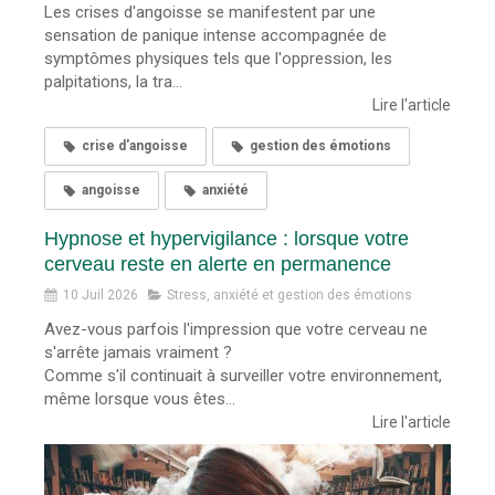
Les crises d'angoisse se manifestent par une
sensation de panique intense accompagnée de
symptômes physiques tels que l'oppression, les
palpitations, la tra...
Lire l'article
crise d'angoisse
gestion des émotions
angoisse
anxiété
Hypnose et hypervigilance : lorsque votre
cerveau reste en alerte en permanence
10 Juil 2026
Stress, anxiété et gestion des émotions
Avez-vous parfois l'impression que votre cerveau ne
s'arrête jamais vraiment ?
Comme s'il continuait à surveiller votre environnement,
même lorsque vous êtes...
Lire l'article