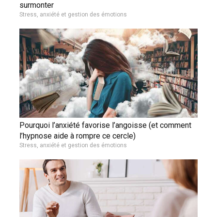
surmonter
Stress, anxiété et gestion des émotions
Pourquoi l’anxiété favorise l’angoisse (et comment
l’hypnose aide à rompre ce cercle)
Stress, anxiété et gestion des émotions