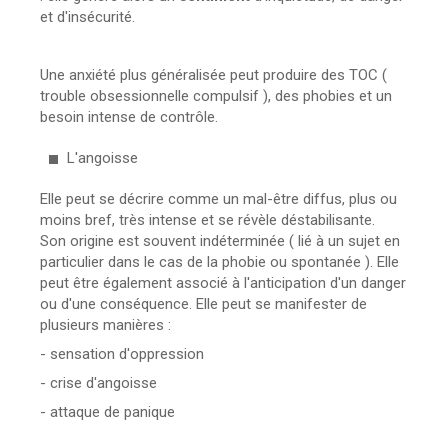
et d'insécurité.
Une anxiété plus généralisée peut produire des TOC (
trouble obsessionnelle compulsif ), des phobies et un
besoin intense de contrôle.
L'angoisse
Elle peut se décrire comme un mal-être diffus, plus ou
moins bref, très intense et se révèle déstabilisante.
Son origine est souvent indéterminée ( lié à un sujet en
particulier dans le cas de la phobie ou spontanée ). Elle
peut être également associé à l'anticipation d'un danger
ou d'une conséquence. Elle peut se manifester de
plusieurs manières :
- sensation d'oppression
- crise d'angoisse
- attaque de panique