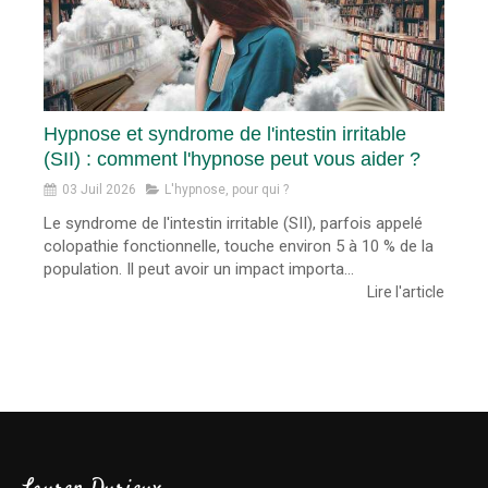
Hypnose et syndrome de l'intestin irritable
(SII) : comment l'hypnose peut vous aider ?
03 Juil 2026
L'hypnose, pour qui ?
Le syndrome de l'intestin irritable (SII), parfois appelé
colopathie fonctionnelle, touche environ 5 à 10 % de la
population. Il peut avoir un impact importa...
Lire l'article