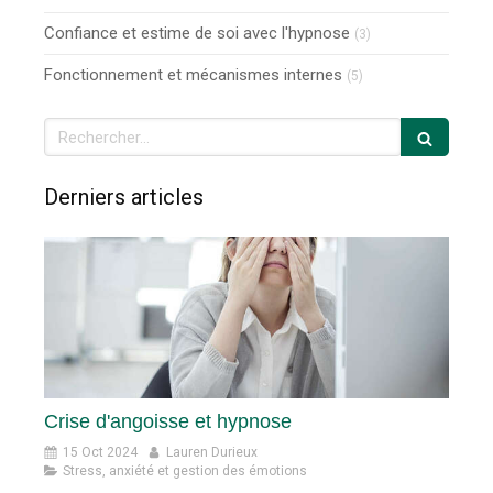
Confiance et estime de soi avec l'hypnose
(3)
Fonctionnement et mécanismes internes
(5)
Rechercher
Derniers articles
Crise d'angoisse et hypnose
15 Oct 2024
Lauren Durieux
Stress, anxiété et gestion des émotions