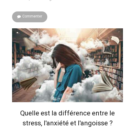
Commenter
Quelle est la différence entre le
stress, l'anxiété et l'angoisse ?