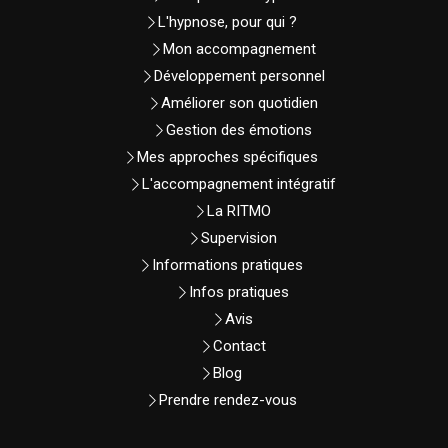
L'hypnose, pour qui ?
Mon accompagnement
Développement personnel
Améliorer son quotidien
Gestion des émotions
Mes approches spécifiques
L'accompagnement intégratif
La RITMO
Supervision
Informations pratiques
Infos pratiques
Avis
Contact
Blog
Prendre rendez-vous