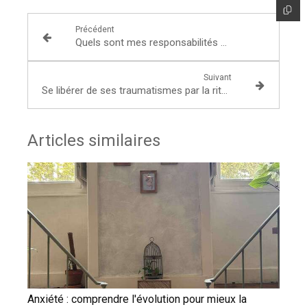
Précédent
Quels sont mes responsabilités en tant qu'hypnothérapeute ?
Suivant
Se libérer de ses traumatismes par la ritmo à Lyon 2
Articles similaires
Anxiété : comprendre l'évolution pour mieux la