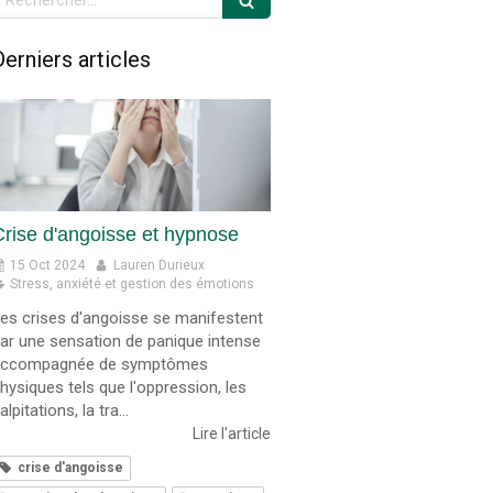
Derniers articles
Crise d'angoisse et hypnose
15 Oct 2024
Lauren Durieux
Stress, anxiété et gestion des émotions
es crises d'angoisse se manifestent
ar une sensation de panique intense
accompagnée de symptômes
hysiques tels que l'oppression, les
alpitations, la tra...
Lire l'article
crise d'angoisse