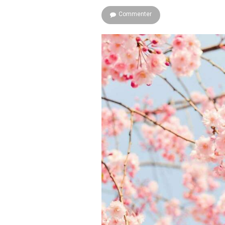
Commenter