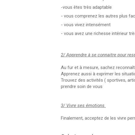
-vous êtes très adaptable
- vous comprenez les autres plus fac
- vous vivez intensément
- vous avez une richesse intérieur tr
2/ Apprendre à se connaitre pour res
Au fur et à mesure, sachez reconnaîtr
Apprenez aussi à exprimer les situat
Trouvez des activités ( sportives, arti
prendre soin de vous
3/ Vivre ses émotions
Finalement, acceptez de les vivre per