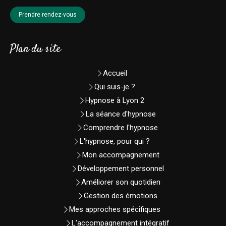
Prendre rendez-vous
Plan du site
Accueil
Qui suis-je ?
Hypnose à Lyon 2
La séance d'hypnose
Comprendre l'hypnose
L'hypnose, pour qui ?
Mon accompagnement
Développement personnel
Améliorer son quotidien
Gestion des émotions
Mes approches spécifiques
L'accompagnement intégratif