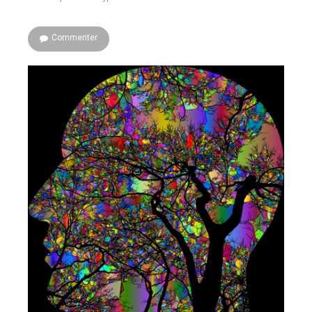
Commenter