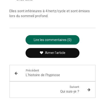
Elles sont inférieures à 4 hertz/cycle et sont émises
lors du sommeil profond.
Lire les commentaires (0)
Aimer l'article
Précédent
L'histoire de l'hypnose
Suivant
Qui suis-je ?