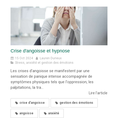
Crise d'angoisse et hypnose
15 Oct 2024
Lauren Durieux
Stress, anxiété et gestion des émotions
Les crises d'angoisse se manifestent par une
sensation de panique intense accompagnée de
symptômes physiques tels que l'oppression, les
palpitations, la tra...
Lire l'article
crise d'angoisse
gestion des émotions
angoisse
anxiété