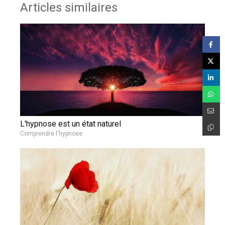
Articles similaires
L'hypnose est un état naturel
Comprendre l'hypnose