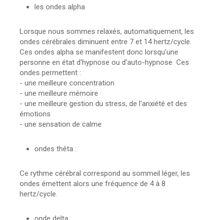
les ondes alpha
Lorsque nous sommes relaxés, automatiquement, les
ondes cérébrales diminuent entre 7 et 14 hertz/cycle.
Ces ondes alpha se manifestent donc lorsqu'une
personne en état d'hypnose ou d'auto-hypnose Ces
ondes permettent :
- une meilleure concentration
- une meilleure mémoire
- une meilleure gestion du stress, de l'anxiété et des
émotions
- une sensation de calme
ondes thêta :
Ce rythme cérébral correspond au sommeil léger, les
ondes émettent alors une fréquence de 4 à 8
hertz/cycle.
onde delta