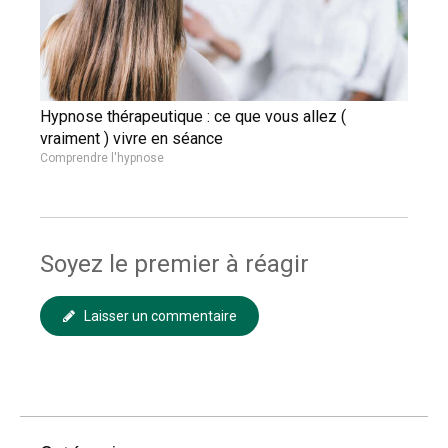
Hypnose thérapeutique : ce que vous allez (
vraiment ) vivre en séance
Comprendre l'hypnose
Soyez le premier à réagir
Laisser un commentaire