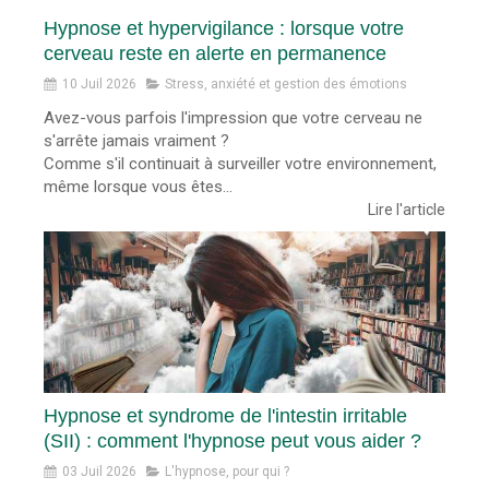
Hypnose et hypervigilance : lorsque votre
cerveau reste en alerte en permanence
10 Juil 2026
Stress, anxiété et gestion des émotions
Avez-vous parfois l'impression que votre cerveau ne
s'arrête jamais vraiment ?
Comme s'il continuait à surveiller votre environnement,
même lorsque vous êtes...
Lire l'article
Hypnose et syndrome de l'intestin irritable
(SII) : comment l'hypnose peut vous aider ?
03 Juil 2026
L'hypnose, pour qui ?