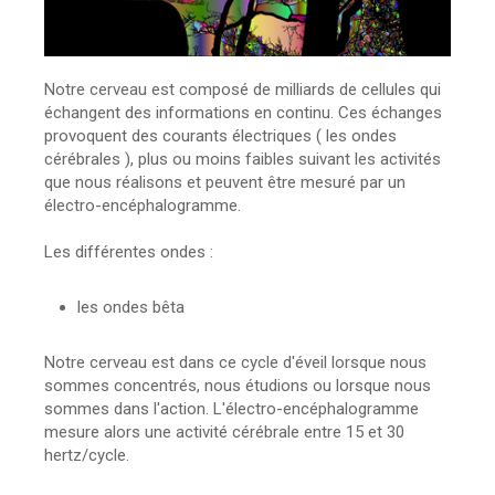
Notre cerveau est composé de milliards de cellules qui
échangent des informations en continu. Ces échanges
provoquent des courants électriques ( les ondes
cérébrales ), plus ou moins faibles suivant les activités
que nous réalisons et peuvent être mesuré par un
électro-encéphalogramme.
Les différentes ondes :
les ondes bêta
Notre cerveau est dans ce cycle d'éveil lorsque nous
sommes concentrés, nous étudions ou lorsque nous
sommes dans l'action. L'électro-encéphalogramme
mesure alors une activité cérébrale entre 15 et 30
hertz/cycle.