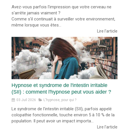
Avez-vous parfois l'impression que votre cerveau ne
s'arrête jamais vraiment ?
Comme s'il continuait à surveiller votre environnement,
même lorsque vous êtes...
Lire l'article
Hypnose et syndrome de l'intestin irritable
(SII) : comment l'hypnose peut vous aider ?
03 Juil 2026
L'hypnose, pour qui ?
Le syndrome de l'intestin irritable (SII), parfois appelé
colopathie fonctionnelle, touche environ 5 à 10 % de la
population. Il peut avoir un impact importa...
Lire l'article