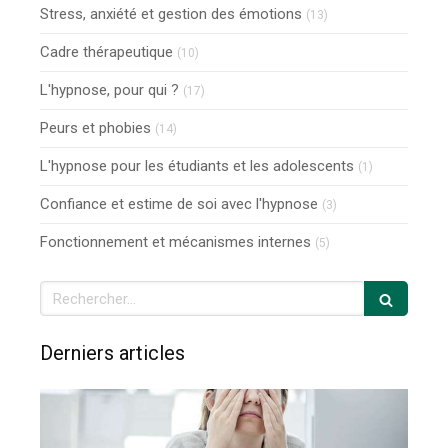
Stress, anxiété et gestion des émotions
(13)
Cadre thérapeutique
(10)
L'hypnose, pour qui ?
(17)
Peurs et phobies
(14)
L'hypnose pour les étudiants et les adolescents
(1)
Confiance et estime de soi avec l'hypnose
(3)
Fonctionnement et mécanismes internes
(5)
Rechercher
Derniers articles