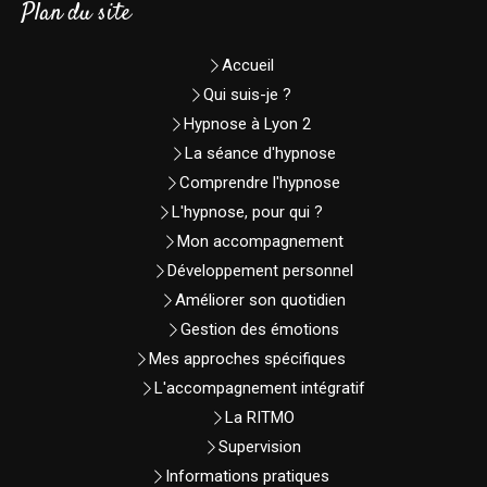
Plan du site
Accueil
Qui suis-je ?
Hypnose à Lyon 2
La séance d'hypnose
Comprendre l'hypnose
L'hypnose, pour qui ?
Mon accompagnement
Développement personnel
Améliorer son quotidien
Gestion des émotions
Mes approches spécifiques
L'accompagnement intégratif
La RITMO
Supervision
Informations pratiques