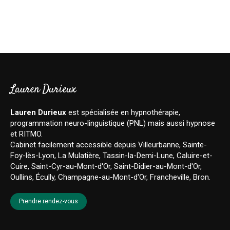
Lauren Durieux
Lauren Durieux
est spécialisée en hypnothérapie,
programmation neuro-linguistique (PNL) mais aussi hypnose
et RITMO.
Cabinet facilement accessible depuis Villeurbanne, Sainte-
Foy-lès-Lyon, La Mulatière, Tassin-la-Demi-Lune, Caluire-et-
Cuire, Saint-Cyr-au-Mont-d'Or, Saint-Didier-au-Mont-d'Or,
Oullins, Écully, Champagne-au-Mont-d'Or, Francheville, Bron.
Prendre rendez-vous